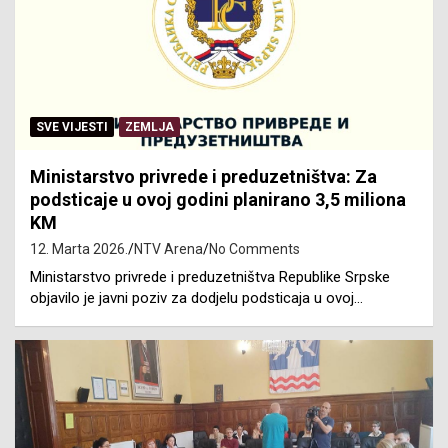
SVE VIJESTI
ZEMLJA
Ministarstvo privrede i preduzetništva: Za
podsticaje u ovoj godini planirano 3,5 miliona
KM
12. Marta 2026.
NTV Arena
No Comments
Ministarstvo privrede i preduzetništva Republike Srpske
objavilo je javni poziv za dodjelu podsticaja u ovoj…