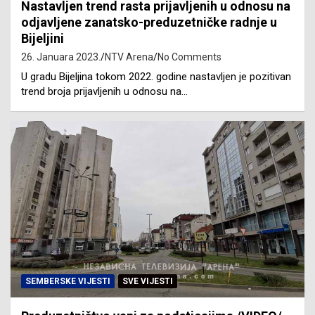
Nastavljen trend rasta prijavljenih u odnosu na
odjavljene zanatsko-preduzetničke radnje u
Bijeljini
26. Januara 2023.
NTV Arena
No Comments
U gradu Bijeljina tokom 2022. godine nastavljen je pozitivan
trend broja prijavljenih u odnosu na…
SEMBERSKE VIJESTI
SVE VIJESTI