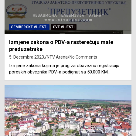
SEMBERSKE VIJESTI
SVE VIJESTI
Izmjene zakona o PDV-a rasterećuju male
preduzetnike
5. Decembra 2023.
NTV Arena
No Comments
Izmjene zakona kojima je prag za obaveznu registraciju
poreskih obveznika PDV-a podignut sa 50.000 KM…