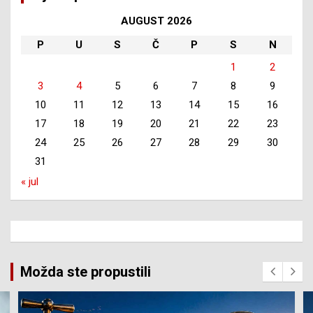
AUGUST 2026
P
U
S
Č
P
S
N
1
2
3
4
5
6
7
8
9
10
11
12
13
14
15
16
17
18
19
20
21
22
23
24
25
26
27
28
29
30
31
« jul
Možda ste propustili