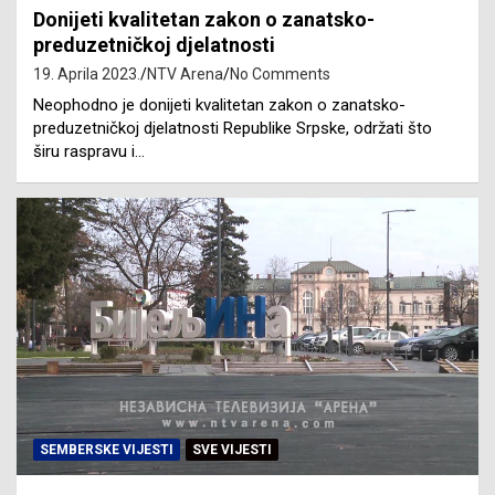
Donijeti kvalitetan zakon o zanatsko-
preduzetničkoj djelatnosti
19. Aprila 2023.
NTV Arena
No Comments
Neophodno je donijeti kvalitetan zakon o zanatsko-
preduzetničkoj djelatnosti Republike Srpske, održati što
širu raspravu i…
SEMBERSKE VIJESTI
SVE VIJESTI