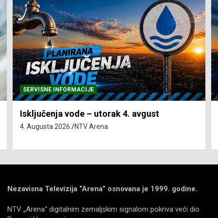
SERVISNE INFORMACIJE
Isključenja vode – utorak 4. avgust
4. Augusta 2026.
NTV Arena
Nezavisna Televizija “Arena” osnovana je 1999. godine.
NTV „Arena“ digitalnim zemaljskim signalom pokriva veći dio