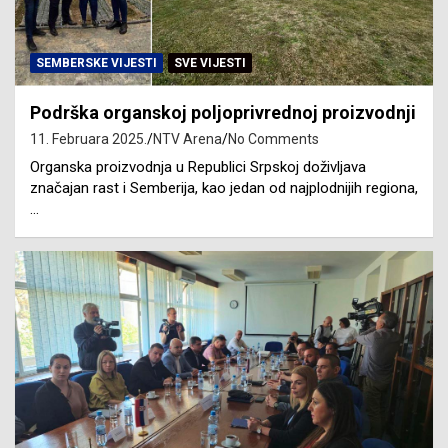
SEMBERSKE VIJESTI
SVE VIJESTI
Podrška organskoj poljoprivrednoj proizvodnji
11. Februara 2025.
NTV Arena
No Comments
Organska proizvodnja u Republici Srpskoj doživljava
značajan rast i Semberija, kao jedan od najplodnijih regiona,
…