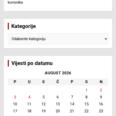
korisnika
Kategorije
Kategorije
Vijesti po datumu
AUGUST 2026
P
U
S
Č
P
S
N
1
2
3
4
5
6
7
8
9
10
11
12
13
14
15
16
17
18
19
20
21
22
23