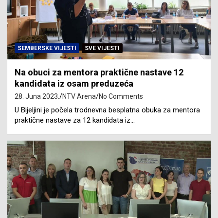
SEMBERSKE VIJESTI
SVE VIJESTI
Na obuci za mentora praktične nastave 12
kandidata iz osam preduzeća
28. Juna 2023.
NTV Arena
No Comments
U Bijeljini je počela trodnevna besplatna obuka za mentora
praktične nastave za 12 kandidata iz…