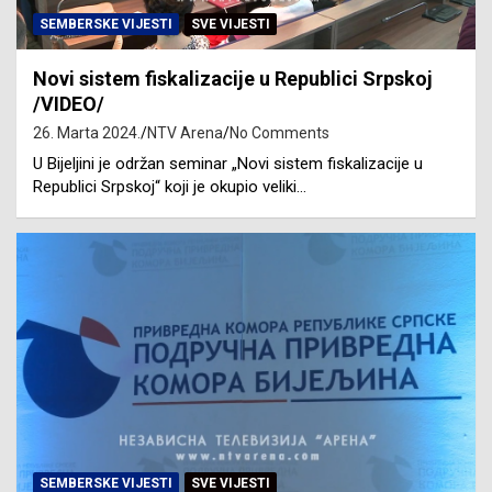
SEMBERSKE VIJESTI
SVE VIJESTI
Novi sistem fiskalizacije u Republici Srpskoj
/VIDEO/
26. Marta 2024.
NTV Arena
No Comments
U Bijeljini je održan seminar „Novi sistem fiskalizacije u
Republici Srpskoj“ koji je okupio veliki…
SEMBERSKE VIJESTI
SVE VIJESTI