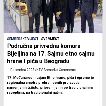
SEMBERSKE VIJESTI
SVE VIJESTI
Područna privredna komora
Bijeljina na 17. Sajmu etno sajmu
hrane i pića u Beogradu
1. Decembra 2023.
NTV Arena
No Comments
17. Međunarodni sajam Etno hrane, pića i opreme je
regionalna smotra prehrambenih proizvoda
namenjenih tržištu, pripremljenih po tradicionalnim
receptima, na tradicionalni način.