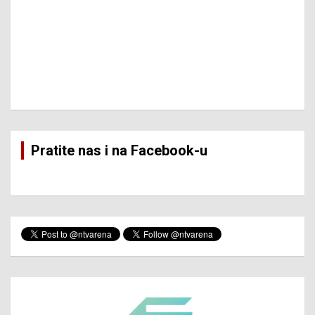
Pratite nas i na Facebook-u