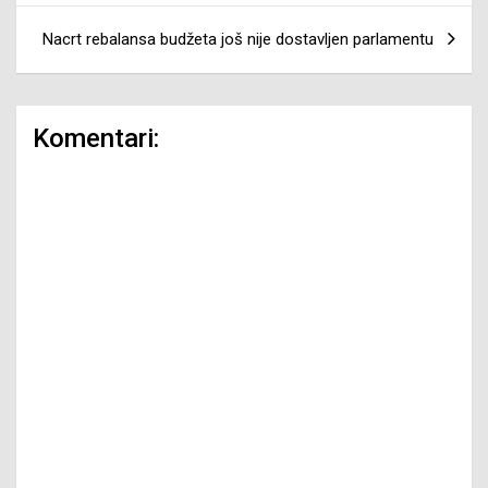
Nacrt rebalansa budžeta još nije dostavljen parlamentu
Komentari: