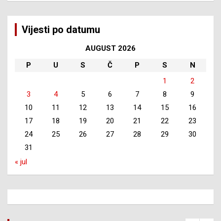
Vijesti po datumu
AUGUST 2026
P
U
S
Č
P
S
N
1
2
3
4
5
6
7
8
9
10
11
12
13
14
15
16
17
18
19
20
21
22
23
24
25
26
27
28
29
30
31
« jul