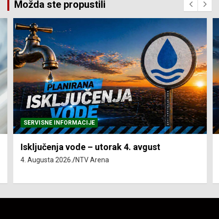
Možda ste propustili
SERVISNE INFORMACIJE
Isključenja vode – utorak 4. avgust
4. Augusta 2026.
NTV Arena