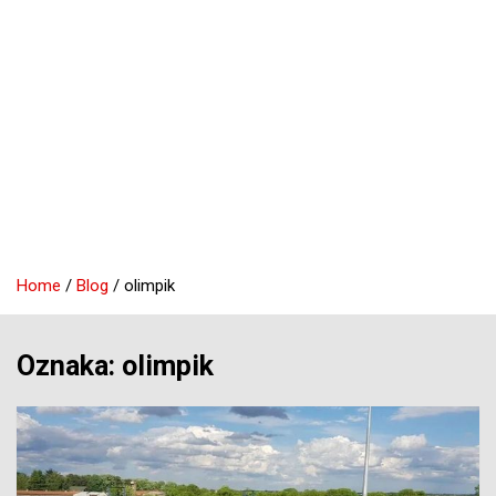
Home
Blog
olimpik
Oznaka:
olimpik