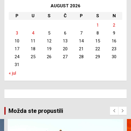
AUGUST 2026
P
U
S
Č
P
S
N
1
2
3
4
5
6
7
8
9
10
11
12
13
14
15
16
17
18
19
20
21
22
23
24
25
26
27
28
29
30
31
« jul
Možda ste propustili