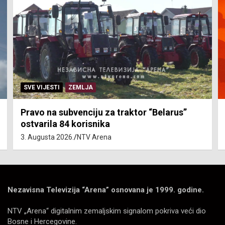
SVE VIJESTI
ZEMLJA
Pravo na subvenciju za traktor “Belarus”
ostvarila 84 korisnika
3. Augusta 2026.
NTV Arena
Nezavisna Televizija “Arena” osnovana je 1999. godine.
NTV „Arena“ digitalnim zemaljskim signalom pokriva veći dio
Bosne i Hercegovine.