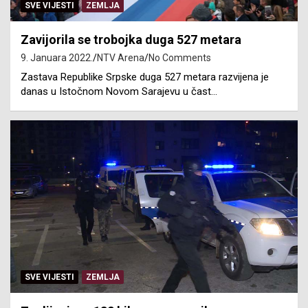
SVE VIJESTI
ZEMLJA
Zavijorila se trobojka duga 527 metara
9. Januara 2022.
NTV Arena
No Comments
Zastava Republike Srpske duga 527 metara razvijena je
danas u Istočnom Novom Sarajevu u čast…
SVE VIJESTI
ZEMLJA