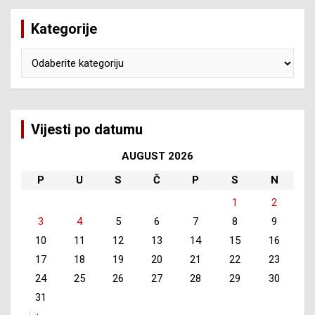
Kategorije
Kategorije
Vijesti po datumu
AUGUST 2026
P
U
S
Č
P
S
N
1
2
3
4
5
6
7
8
9
10
11
12
13
14
15
16
17
18
19
20
21
22
23
24
25
26
27
28
29
30
31