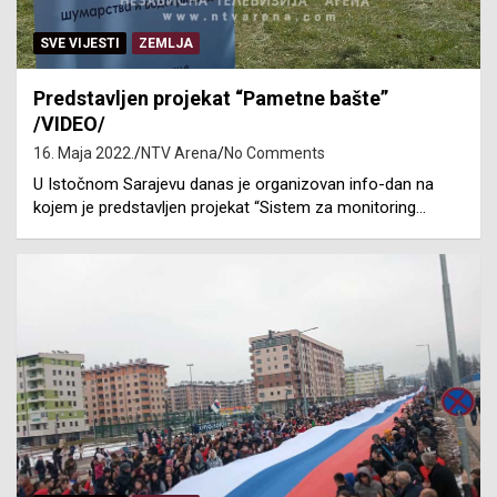
SVE VIJESTI
ZEMLJA
Predstavljen projekat “Pametne bašte”
/VIDEO/
16. Maja 2022.
NTV Arena
No Comments
U Istočnom Sarajevu danas je organizovan info-dan na
kojem je predstavljen projekat “Sistem za monitoring…