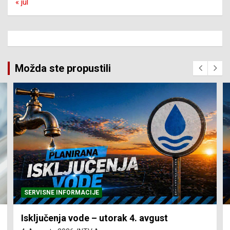
« jul
Možda ste propustili
SERVISNE INFORMACIJE
Isključenja vode – utorak 4. avgust