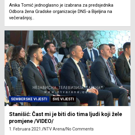
Anika Tomić jednoglasno je izabrana za predsjednika
Odbora žena Gradske organizacije DNS-a Bijeljina na
večerašnjoj…
SEMBERSKE VIJESTI
SVE VIJESTI
Stanišić: Čast mi je biti dio tima ljudi koji žele
promjene /VIDEO/
1. Februara 2021.
NTV Arena
No Comments