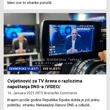
lideri ove tri stranke poručili…
SEMBERSKE VIJESTI
SVE VIJESTI
Cvijetinović za TV Arena o razlozima
napuštanja DNS-a /VIDEO/
16. Januara 2021.
NTV Arena
No Comments
Krajem prošle godine Republika Srpska dobila je još jednu
političku stranku. Nekadašnji članovi DNS-a odlučili…