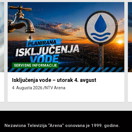
SERVISNE INFORMACIJE
Isključenja vode – utorak 4. avgust
4. Augusta 2026.
NTV Arena
Nezavisna Televizija “Arena” osnovana je 1999. godine.