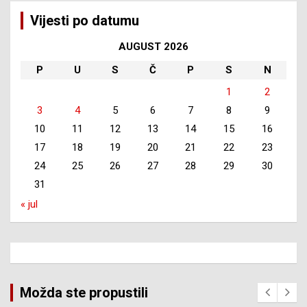
Vijesti po datumu
AUGUST 2026
P
U
S
Č
P
S
N
1
2
3
4
5
6
7
8
9
10
11
12
13
14
15
16
17
18
19
20
21
22
23
24
25
26
27
28
29
30
31
« jul
Možda ste propustili