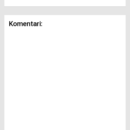
Komentari: