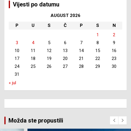
Vijesti po datumu
AUGUST 2026
P
U
S
Č
P
S
N
1
2
3
4
5
6
7
8
9
10
11
12
13
14
15
16
17
18
19
20
21
22
23
24
25
26
27
28
29
30
31
« jul
Možda ste propustili