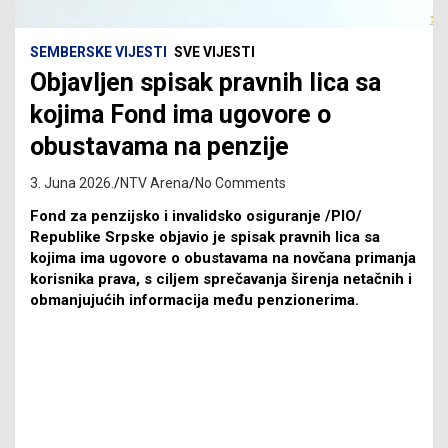
SEMBERSKE VIJESTI
SVE VIJESTI
Objavljen spisak pravnih lica sa
kojima Fond ima ugovore o
obustavama na penzije
3. Juna 2026.
NTV Arena
No Comments
Fond za penzijsko i invalidsko osiguranje /PIO/
Republike Srpske objavio je spisak pravnih lica sa
kojima ima ugovore o obustavama na novčana primanja
korisnika prava, s ciljem sprečavanja širenja netačnih i
obmanjujućih informacija među penzionerima.