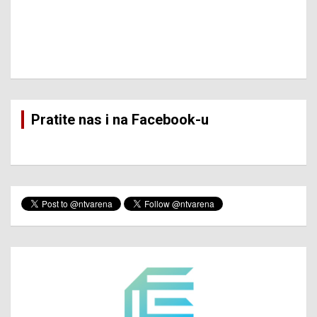
Pratite nas i na Facebook-u