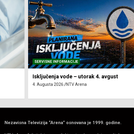
SERVISNE INFORMACIJE
Isključenja vode – utorak 4. avgust
4. Augusta 2026.
NTV Arena
Nezavisna Televizija “Arena” osnovana je 1999. godine.