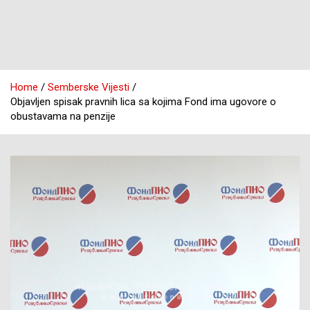
Home
Semberske Vijesti
Objavljen spisak pravnih lica sa kojima Fond ima ugovore o
obustavama na penzije