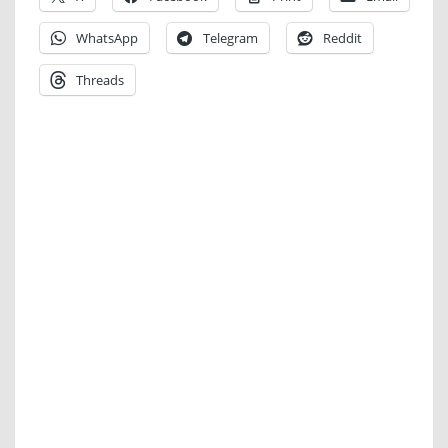
WhatsApp
Telegram
Reddit
Threads