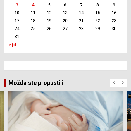
3
4
5
6
7
8
9
10
11
12
13
14
15
16
17
18
19
20
21
22
23
24
25
26
27
28
29
30
31
« jul
Možda ste propustili