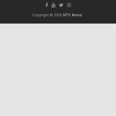
Copyright © 2026
NTV Arena