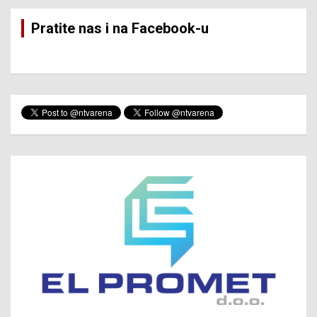
Pratite nas i na Facebook-u