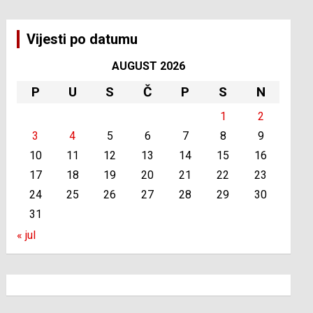
Vijesti po datumu
AUGUST 2026
P
U
S
Č
P
S
N
1
2
3
4
5
6
7
8
9
10
11
12
13
14
15
16
17
18
19
20
21
22
23
24
25
26
27
28
29
30
31
« jul