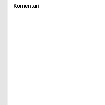
Komentari: