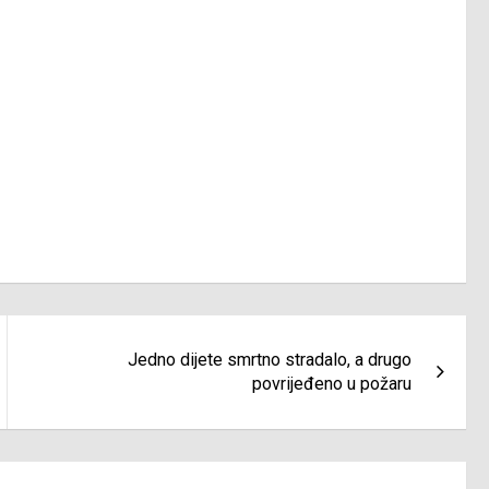
Jedno dijete smrtno stradalo, a drugo
povrijeđeno u požaru