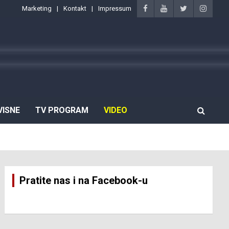
Marketing
Kontakt
Impressum
VISNE
TV PROGRAM
VIDEO
Pratite nas i na Facebook-u