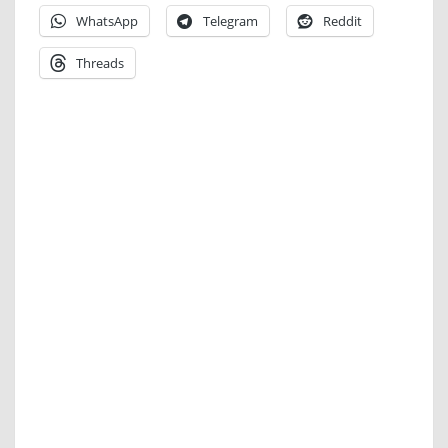
WhatsApp
Telegram
Reddit
Threads