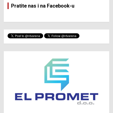
Pratite nas i na Facebook-u