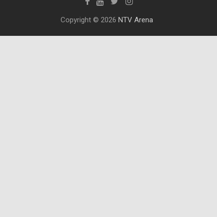
Copyright © 2026
NTV Arena