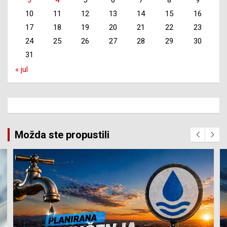
10
11
12
13
14
15
16
17
18
19
20
21
22
23
24
25
26
27
28
29
30
31
« jul
Možda ste propustili