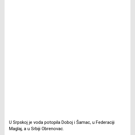
U Srpskoj je voda potopila Doboj i Šamac, u Federaciji
Maglaj, a u Srbiji Obrenovac.