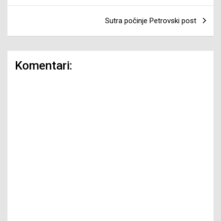
Sutra počinje Petrovski post
Komentari: