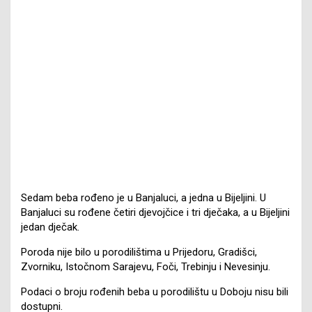
Sedam beba rođeno je u Banjaluci, a jedna u Bijeljini. U
Banjaluci su rođene četiri djevojčice i tri dječaka, a u Bijeljini
jedan dječak.
Poroda nije bilo u porodilištima u Prijedoru, Gradišci,
Zvorniku, Istočnom Sarajevu, Foči, Trebinju i Nevesinju.
Podaci o broju rođenih beba u porodilištu u Doboju nisu bili
dostupni.