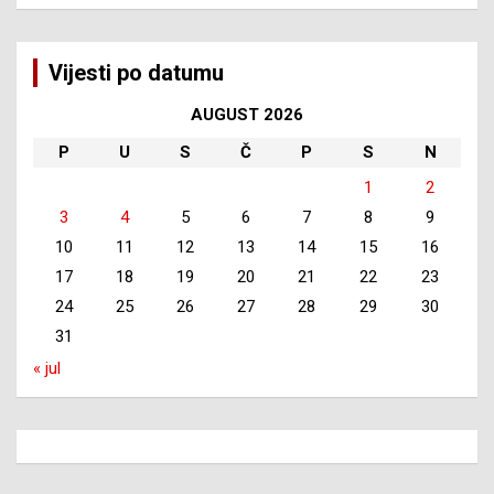
Vijesti po datumu
AUGUST 2026
P
U
S
Č
P
S
N
1
2
3
4
5
6
7
8
9
10
11
12
13
14
15
16
17
18
19
20
21
22
23
24
25
26
27
28
29
30
31
« jul