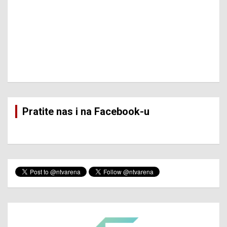
Pratite nas i na Facebook-u