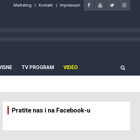
Marketing
Kontakt
Impressum
VISNE
TV PROGRAM
VIDEO
Pratite nas i na Facebook-u