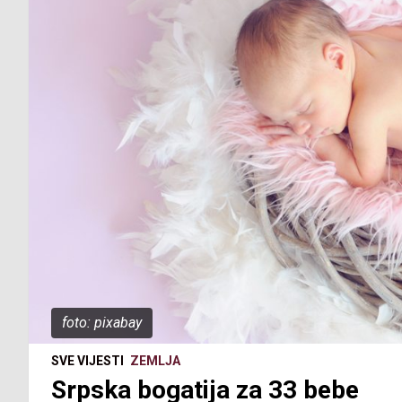
foto: pixabay
SVE VIJESTI
ZEMLJA
Srpska bogatija za 33 bebe