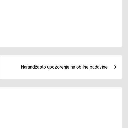
Narandžasto upozorenje na obilne padavine