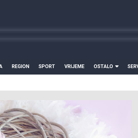
A
REGION
SPORT
VRIJEME
OSTALO
SER