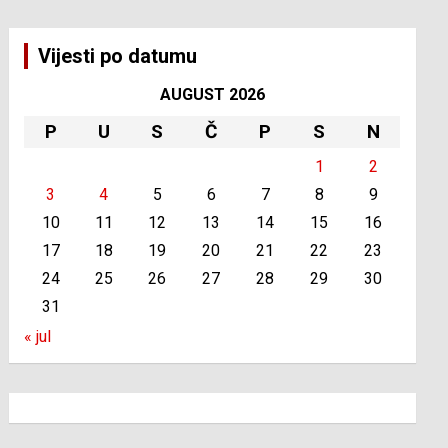
Vijesti po datumu
AUGUST 2026
P
U
S
Č
P
S
N
1
2
3
4
5
6
7
8
9
10
11
12
13
14
15
16
17
18
19
20
21
22
23
24
25
26
27
28
29
30
31
« jul