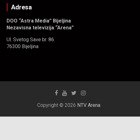
Adresa
DOO “Astra Media” Bijeljina
Nezavisna televizija “Arena”
Ul. Svetog Save br. 86.
76300 Bijeljina
Copyright © 2026
NTV Arena