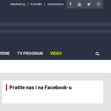
Marketing
Kontakt
Impressum
VISNE
TV PROGRAM
VIDEO
Pratite nas i na Facebook-u