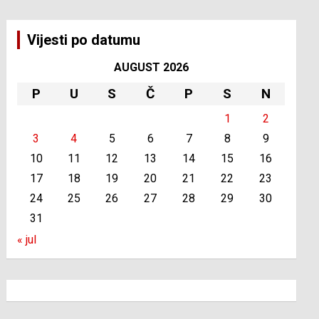
Vijesti po datumu
AUGUST 2026
P
U
S
Č
P
S
N
1
2
3
4
5
6
7
8
9
10
11
12
13
14
15
16
17
18
19
20
21
22
23
24
25
26
27
28
29
30
31
« jul