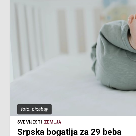
foto: pixabay
SVE VIJESTI
ZEMLJA
Srpska bogatija za 29 beba