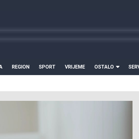
A
REGION
SPORT
VRIJEME
OSTALO
SER