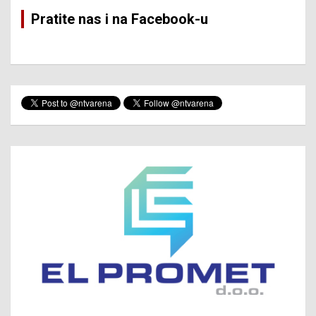
Pratite nas i na Facebook-u