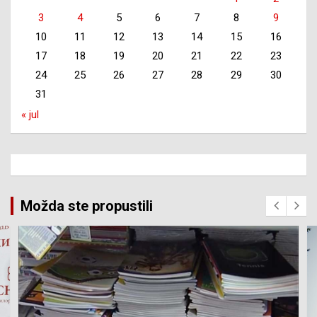
3
4
5
6
7
8
9
10
11
12
13
14
15
16
17
18
19
20
21
22
23
24
25
26
27
28
29
30
31
« jul
Možda ste propustili