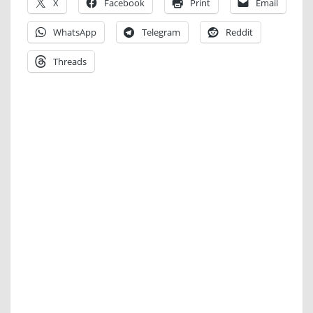
X
Facebook
Print
Email
WhatsApp
Telegram
Reddit
Threads