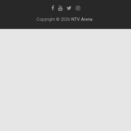
Copyright © 2026
NTV Arena