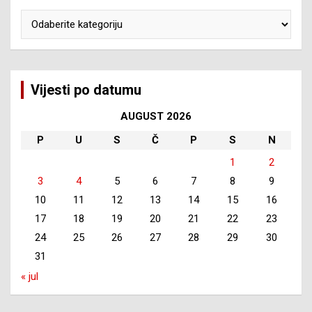
Kategorije
Vijesti po datumu
AUGUST 2026
P
U
S
Č
P
S
N
1
2
3
4
5
6
7
8
9
10
11
12
13
14
15
16
17
18
19
20
21
22
23
24
25
26
27
28
29
30
31
« jul