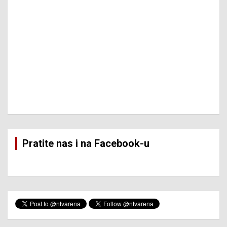
Pratite nas i na Facebook-u