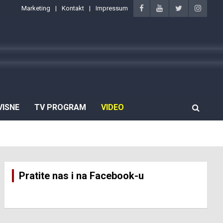
Marketing
Kontakt
Impressum
VISNE
TV PROGRAM
VIDEO
Pratite nas i na Facebook-u