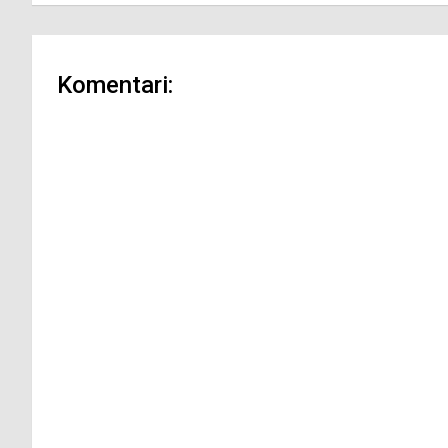
Komentari: