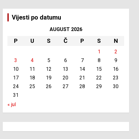
Vijesti po datumu
AUGUST 2026
P
U
S
Č
P
S
N
1
2
3
4
5
6
7
8
9
10
11
12
13
14
15
16
17
18
19
20
21
22
23
24
25
26
27
28
29
30
31
« jul