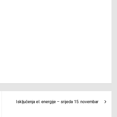
Isključenja el. energije – srijeda 15. novembar