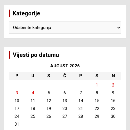
Kategorije
Kategorije
Vijesti po datumu
AUGUST 2026
P
U
S
Č
P
S
N
1
2
3
4
5
6
7
8
9
10
11
12
13
14
15
16
17
18
19
20
21
22
23
24
25
26
27
28
29
30
31