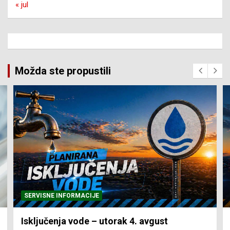
« jul
Možda ste propustili
SERVISNE INFORMACIJE
Isključenja vode – utorak 4. avgust