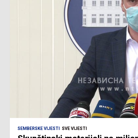
SEMBERSKE VIJESTI
SVE VIJESTI