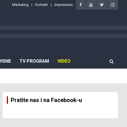
Marketing
Kontakt
Impressum
VISNE
TV PROGRAM
VIDEO
Pratite nas i na Facebook-u