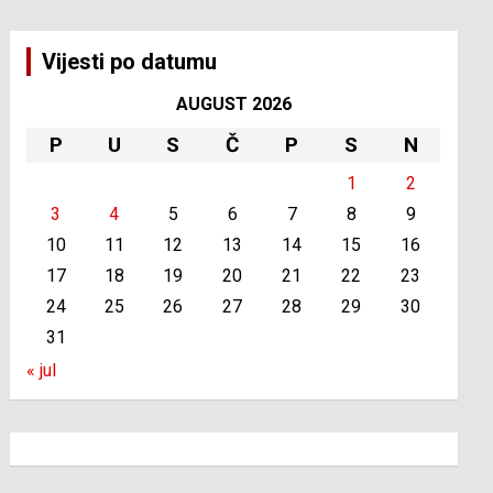
Vijesti po datumu
AUGUST 2026
P
U
S
Č
P
S
N
1
2
3
4
5
6
7
8
9
10
11
12
13
14
15
16
17
18
19
20
21
22
23
24
25
26
27
28
29
30
31
« jul