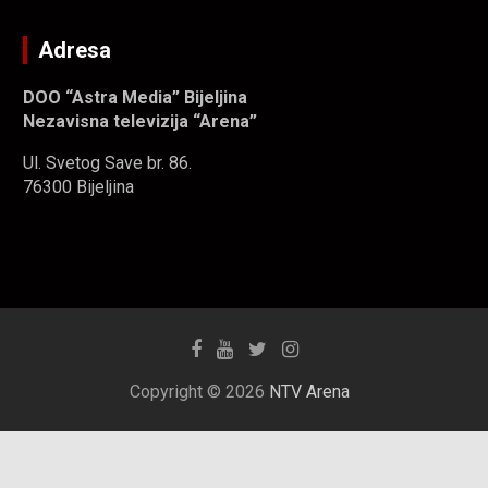
Adresa
DOO “Astra Media” Bijeljina
Nezavisna televizija “Arena”
Ul. Svetog Save br. 86.
76300 Bijeljina
Copyright © 2026
NTV Arena