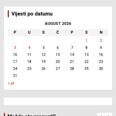
Vijesti po datumu
AUGUST 2026
P
U
S
Č
P
S
N
1
2
3
4
5
6
7
8
9
10
11
12
13
14
15
16
17
18
19
20
21
22
23
24
25
26
27
28
29
30
31
« jul