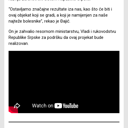
“Ostavljamo značajne rezultate iza nas, kao što će biti i
ovaj objekat koji se gradi, a koji je namijenjen za naše
najteže bolesnike”, rekao je Đajić.
On je zahvalio resornom ministarstvu, Vladi i rukovodstvu
Republike Srpske za podršku da ovaj projekat bude
realizovan.