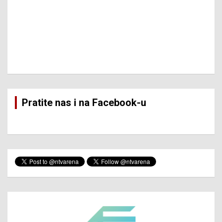
Pratite nas i na Facebook-u