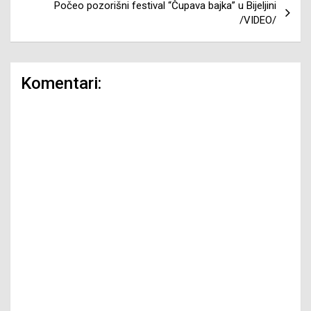
Počeo pozorišni festival “Čupava bajka” u Bijeljini
/VIDEO/
Komentari: