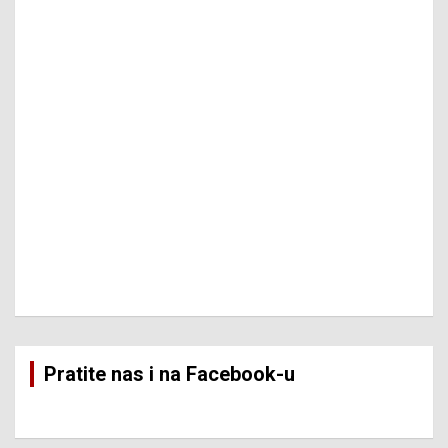
Pratite nas i na Facebook-u