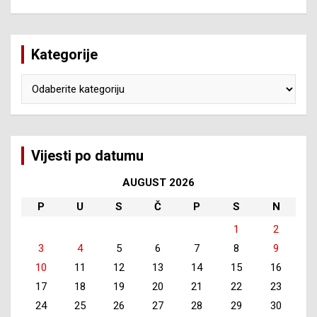
Kategorije
Kategorije
Vijesti po datumu
AUGUST 2026
P
U
S
Č
P
S
N
1
2
3
4
5
6
7
8
9
10
11
12
13
14
15
16
17
18
19
20
21
22
23
24
25
26
27
28
29
30