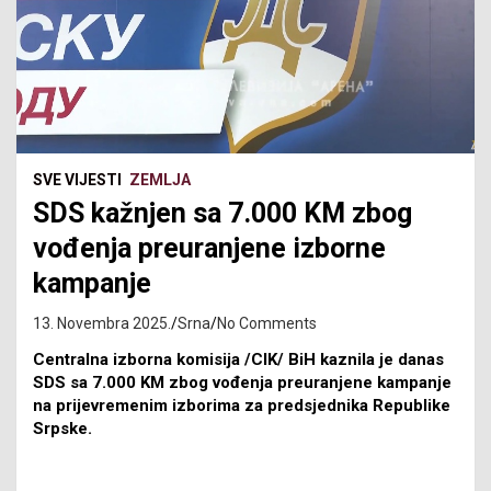
SVE VIJESTI
ZEMLJA
SDS kažnjen sa 7.000 KM zbog
vođenja preuranjene izborne
kampanje
13. Novembra 2025.
Srna
No Comments
Centralna izborna komisija /CIK/ BiH kaznila je danas
SDS sa 7.000 KM zbog vođenja preuranjene kampanje
na prijevremenim izborima za predsjednika Republike
Srpske.