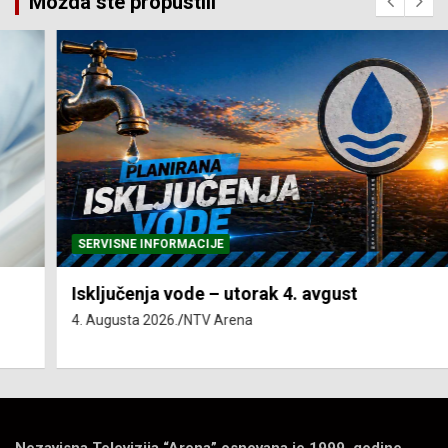
Možda ste propustili
SERVISNE INFORMACIJE
Isključenja vode – utorak 4. avgust
4. Augusta 2026.
NTV Arena