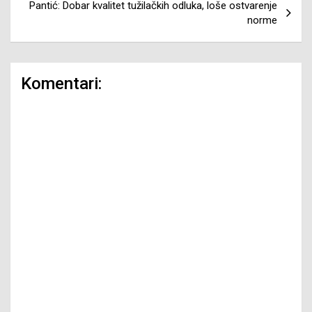
Pantić: Dobar kvalitet tužilačkih odluka, loše ostvarenje
norme
Komentari: