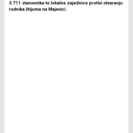
3.711 stanovnika te lokalne zajednice protivi otvaranju
rudnika litijuma na Majevici.