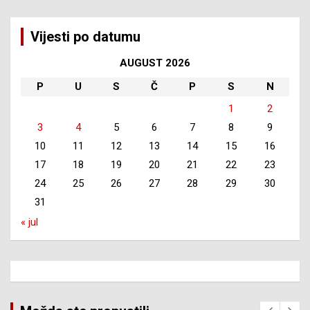
Vijesti po datumu
AUGUST 2026
P
U
S
Č
P
S
N
1
2
3
4
5
6
7
8
9
10
11
12
13
14
15
16
17
18
19
20
21
22
23
24
25
26
27
28
29
30
31
« jul