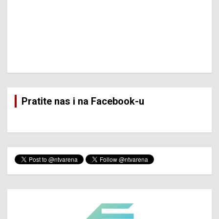
Pratite nas i na Facebook-u