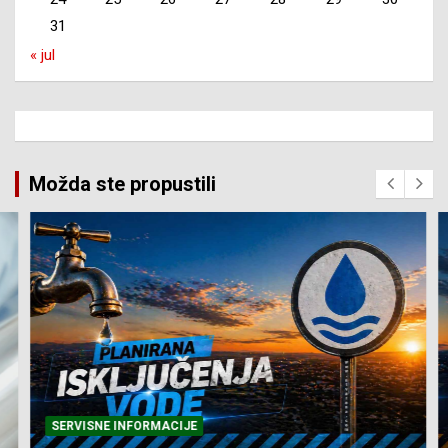
31
« jul
Možda ste propustili
SERVISNE INFORMACIJE