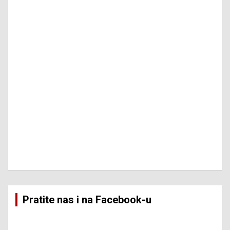
Pratite nas i na Facebook-u