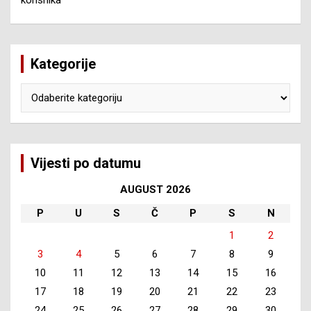
Kategorije
Kategorije
Vijesti po datumu
AUGUST 2026
P
U
S
Č
P
S
N
1
2
3
4
5
6
7
8
9
10
11
12
13
14
15
16
17
18
19
20
21
22
23
24
25
26
27
28
29
30