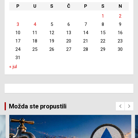
P
U
S
Č
P
S
N
1
2
3
4
5
6
7
8
9
10
11
12
13
14
15
16
17
18
19
20
21
22
23
24
25
26
27
28
29
30
31
« jul
Možda ste propustili