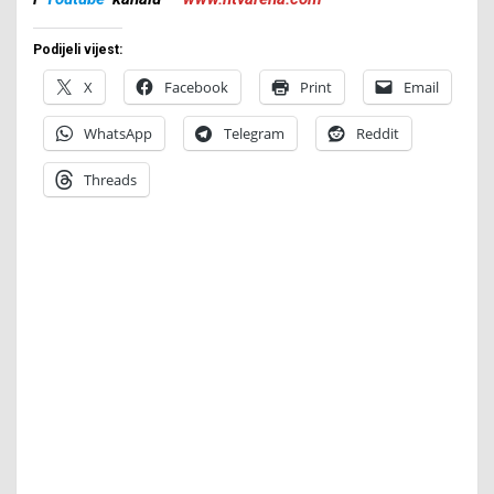
Podijeli vijest:
X
Facebook
Print
Email
WhatsApp
Telegram
Reddit
Threads