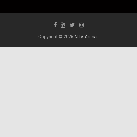
Copyright © 2026
NTV Arena