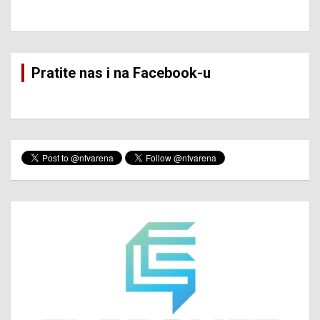
Pratite nas i na Facebook-u