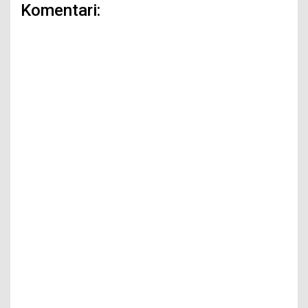
Komentari: