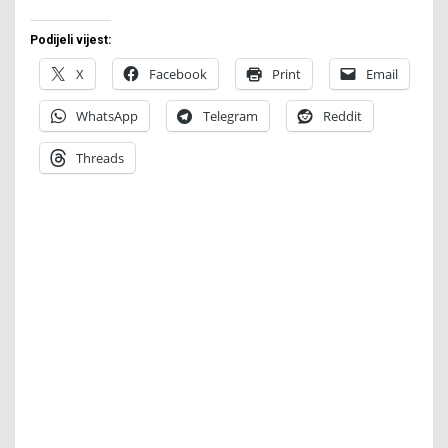
Podijeli vijest:
X
Facebook
Print
Email
WhatsApp
Telegram
Reddit
Threads