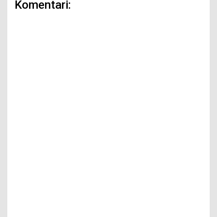
Komentari: