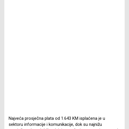
Najveća prosječna plata od 1.643 KM isplaćena je u
sektoru informacije i komunikacije, dok su najnižu