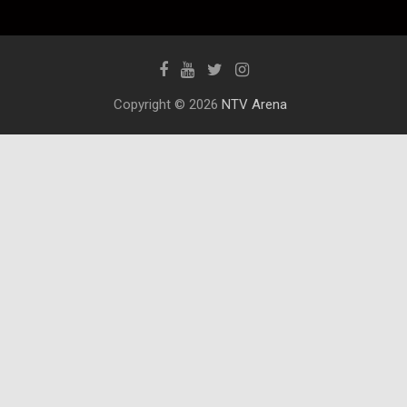
Copyright © 2026
NTV Arena