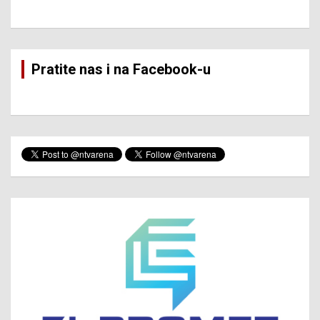
Pratite nas i na Facebook-u