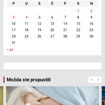
P
U
S
Č
P
S
N
1
2
3
4
5
6
7
8
9
10
11
12
13
14
15
16
17
18
19
20
21
22
23
24
25
26
27
28
29
30
31
« jul
Možda ste propustili