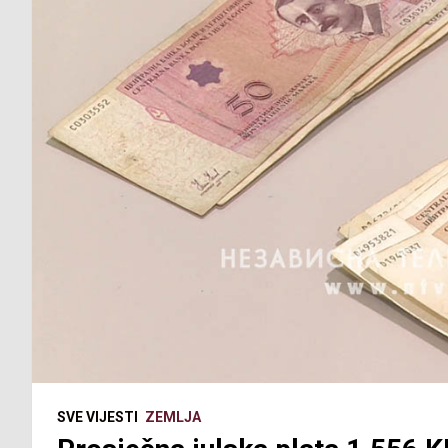
SVE VIJESTI
ZEMLJA