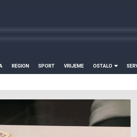
A
REGION
SPORT
VRIJEME
OSTALO
SER