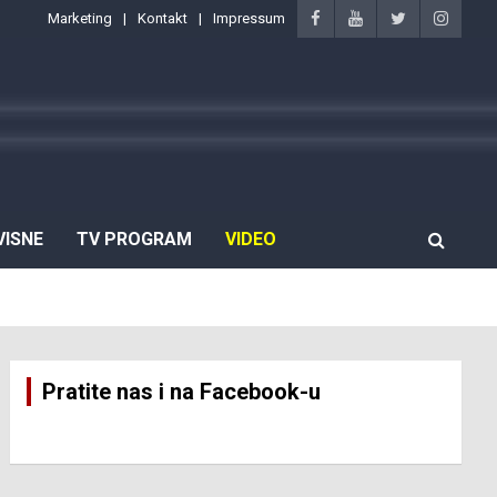
Marketing
Kontakt
Impressum
VISNE
TV PROGRAM
VIDEO
Pratite nas i na Facebook-u