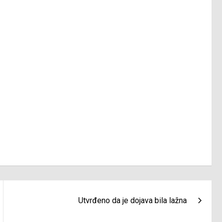
Utvrđeno da je dojava bila lažna