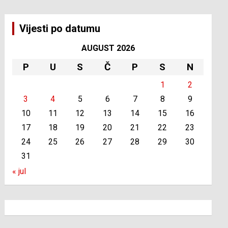
Vijesti po datumu
AUGUST 2026
P
U
S
Č
P
S
N
1
2
3
4
5
6
7
8
9
10
11
12
13
14
15
16
17
18
19
20
21
22
23
24
25
26
27
28
29
30
31
« jul