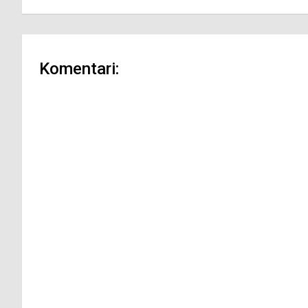
Komentari: