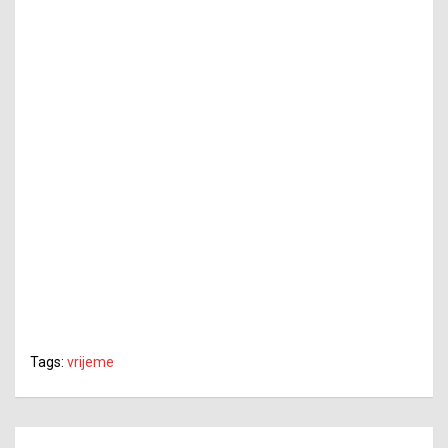
Tags:
vrijeme
Navigacija