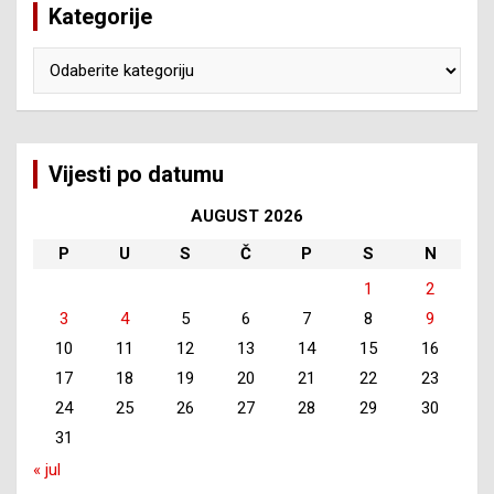
Kategorije
Kategorije
Vijesti po datumu
AUGUST 2026
P
U
S
Č
P
S
N
1
2
3
4
5
6
7
8
9
10
11
12
13
14
15
16
17
18
19
20
21
22
23
24
25
26
27
28
29
30
31
« jul