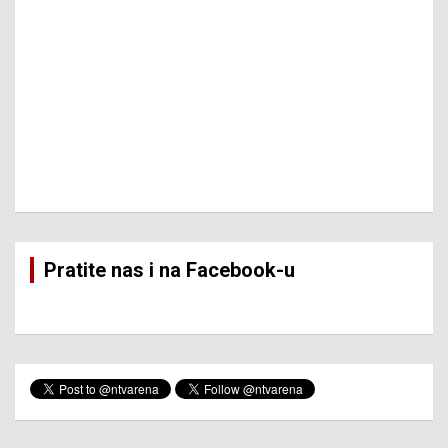
Pratite nas i na Facebook-u