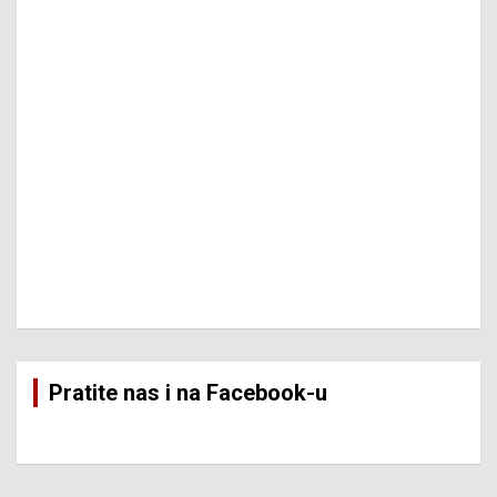
Pratite nas i na Facebook-u