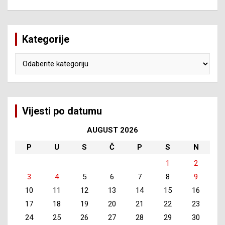
Kategorije
Kategorije
Vijesti po datumu
AUGUST 2026
P
U
S
Č
P
S
N
1
2
3
4
5
6
7
8
9
10
11
12
13
14
15
16
17
18
19
20
21
22
23
24
25
26
27
28
29
30