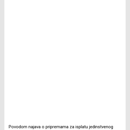
Povodom najava o pripremama za isplatu jedinstvenog