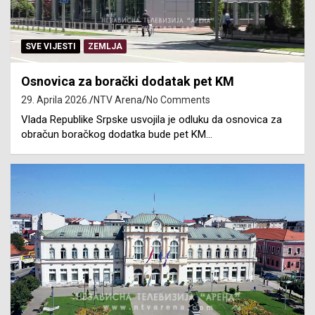
SVE VIJESTI
ZEMLJA
Osnovica za borački dodatak pet KM
29. Aprila 2026.
NTV Arena
No Comments
Vlada Republike Srpske usvojila je odluku da osnovica za
obračun boračkog dodatka bude pet KM…