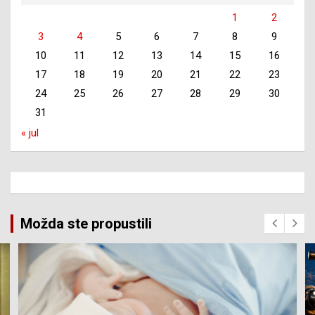
1
2
3
4
5
6
7
8
9
10
11
12
13
14
15
16
17
18
19
20
21
22
23
24
25
26
27
28
29
30
31
« jul
Možda ste propustili