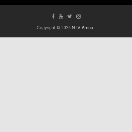
Copyright © 2026
NTV Arena