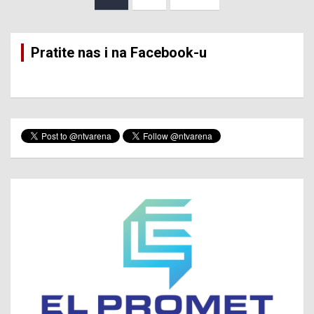
pagination
Pratite nas i na Facebook-u