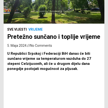
SVE VIJESTI
VRIJEME
Pretežno sunčano i toplije vrijeme
5. Maja 2024.
No Comments
U Republici Srpskoj i Federaciji BiH danas će biti
sunčano vrijeme sa temperaturom vazduha do 27
stepeni Celzijusovih, ali će u drugom dijelu dana
ponegdje postojati mogućnost za pljusak.