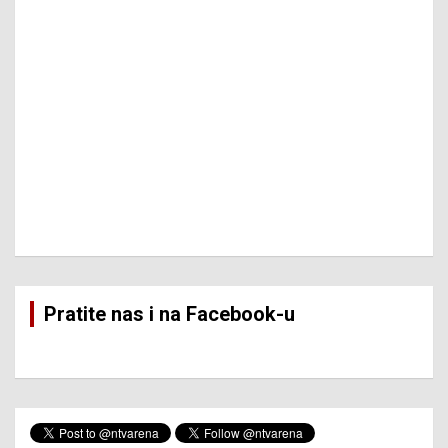
Pratite nas i na Facebook-u