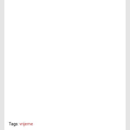
Tags:
vrijeme