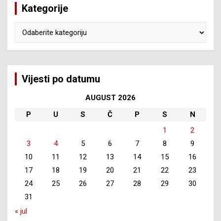
Kategorije
Kategorije
Vijesti po datumu
AUGUST 2026
P
U
S
Č
P
S
N
1
2
3
4
5
6
7
8
9
10
11
12
13
14
15
16
17
18
19
20
21
22
23
24
25
26
27
28
29
30
31
« jul