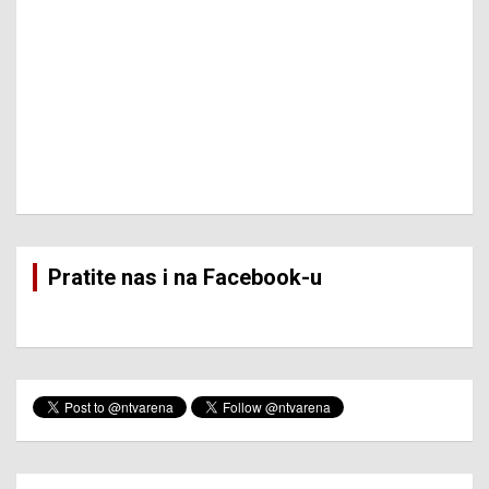
Pratite nas i na Facebook-u