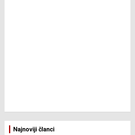
Najnoviji članci