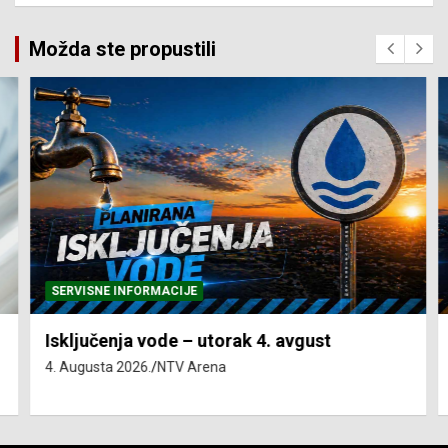
Možda ste propustili
SERVISNE INFORMACIJE
Isključenja vode – utorak 4. avgust
4. Augusta 2026.
NTV Arena