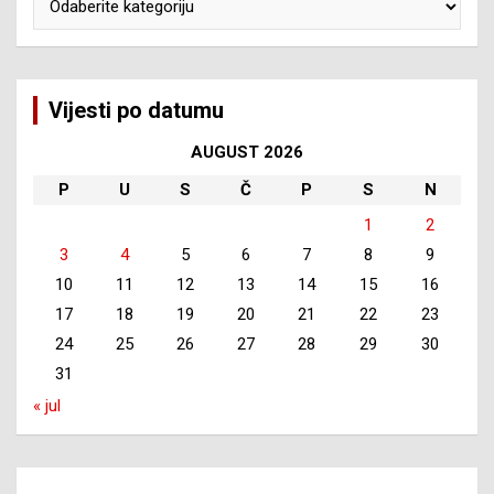
Vijesti po datumu
AUGUST 2026
P
U
S
Č
P
S
N
1
2
3
4
5
6
7
8
9
10
11
12
13
14
15
16
17
18
19
20
21
22
23
24
25
26
27
28
29
30
31
« jul