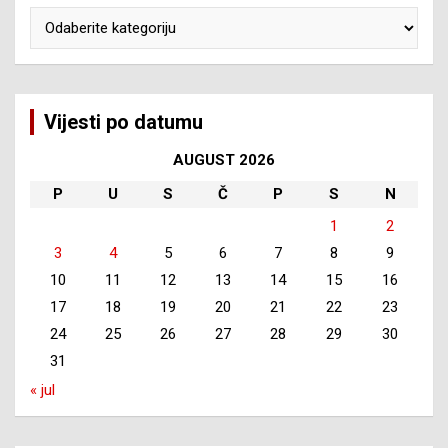
Kategorije
Vijesti po datumu
AUGUST 2026
P
U
S
Č
P
S
N
1
2
3
4
5
6
7
8
9
10
11
12
13
14
15
16
17
18
19
20
21
22
23
24
25
26
27
28
29
30
31
« jul