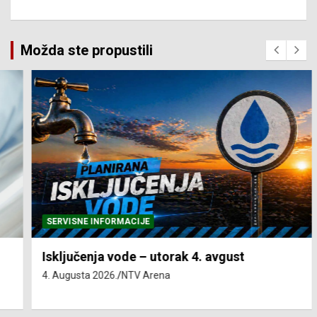
Možda ste propustili
SERVISNE INFORMACIJE
Isključenja vode – utorak 4. avgust
4. Augusta 2026.
NTV Arena