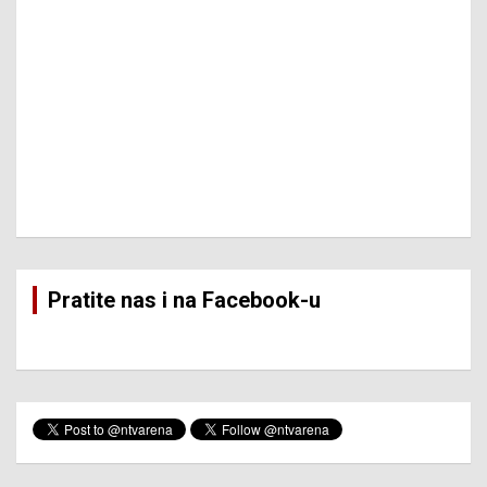
Pratite nas i na Facebook-u