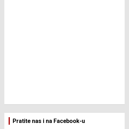
Pratite nas i na Facebook-u