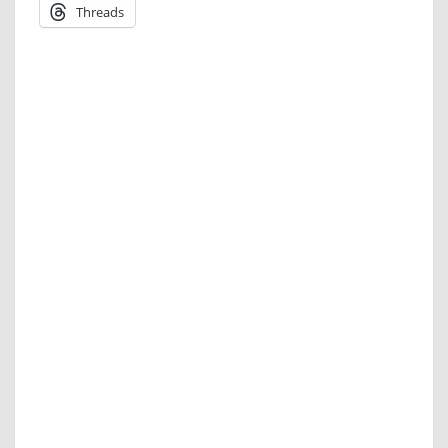
Threads