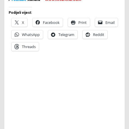
Podijeli vijest:
X
Facebook
Print
Email
WhatsApp
Telegram
Reddit
Threads