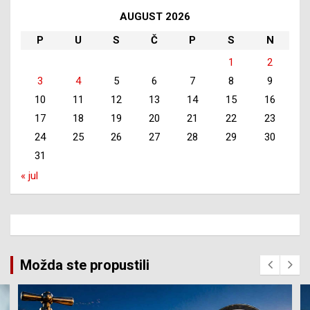
AUGUST 2026
P
U
S
Č
P
S
N
1
2
3
4
5
6
7
8
9
10
11
12
13
14
15
16
17
18
19
20
21
22
23
24
25
26
27
28
29
30
31
« jul
Možda ste propustili