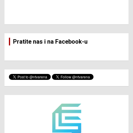
Pratite nas i na Facebook-u