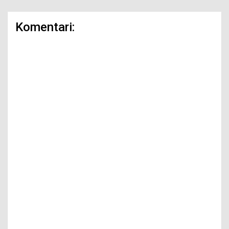
Komentari: