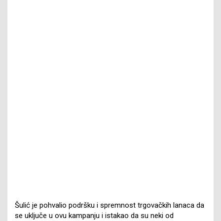
Šulić je pohvalio podršku i spremnost trgovačkih lanaca da
se uključe u ovu kampanju i istakao da su neki od