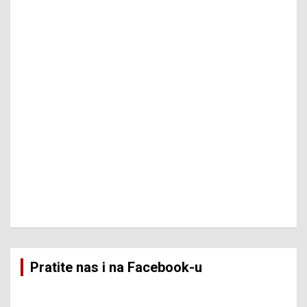
Pratite nas i na Facebook-u