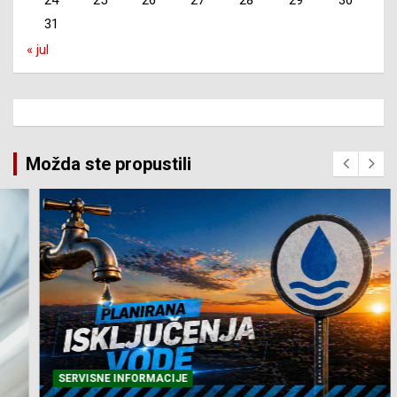
31
« jul
Možda ste propustili
SERVISNE INFORMACIJE