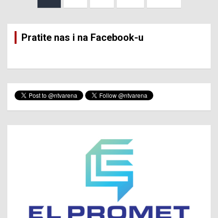
pagination
Pratite nas i na Facebook-u