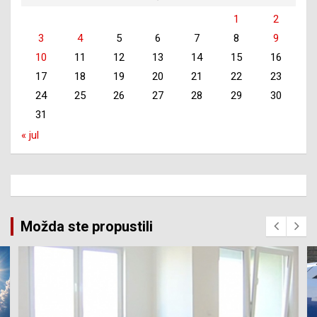
1
2
3
4
5
6
7
8
9
10
11
12
13
14
15
16
17
18
19
20
21
22
23
24
25
26
27
28
29
30
31
« jul
Možda ste propustili