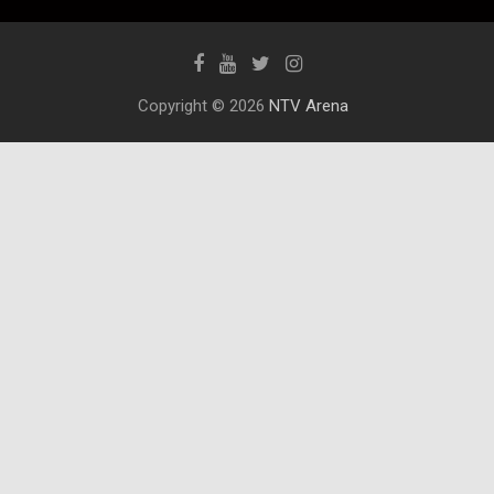
Copyright © 2026
NTV Arena