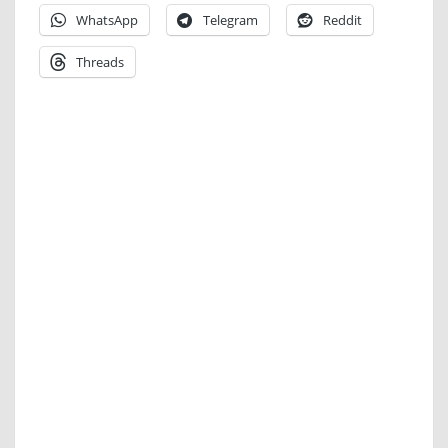
WhatsApp
Telegram
Reddit
Threads