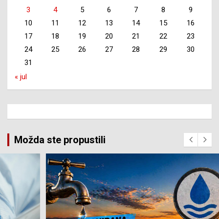
3
4
5
6
7
8
9
10
11
12
13
14
15
16
17
18
19
20
21
22
23
24
25
26
27
28
29
30
31
« jul
Možda ste propustili