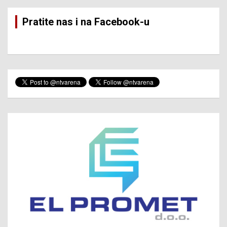
Pratite nas i na Facebook-u