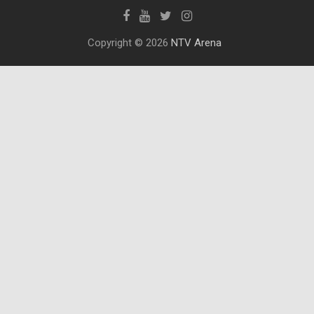
Copyright © 2026
NTV Arena