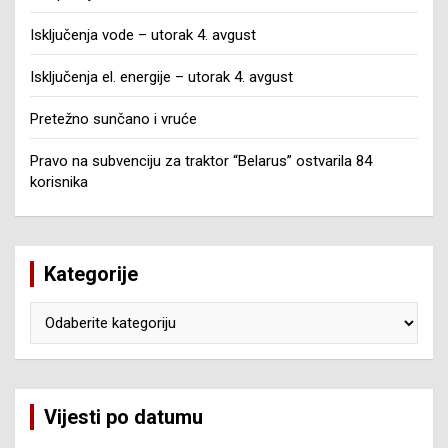
Isključenja vode – utorak 4. avgust
Isključenja el. energije – utorak 4. avgust
Pretežno sunčano i vruće
Pravo na subvenciju za traktor “Belarus” ostvarila 84
korisnika
Kategorije
Kategorije
Vijesti po datumu