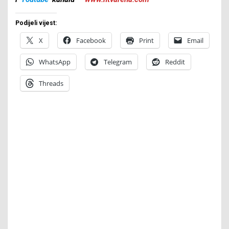
Podijeli vijest:
X
Facebook
Print
Email
WhatsApp
Telegram
Reddit
Threads