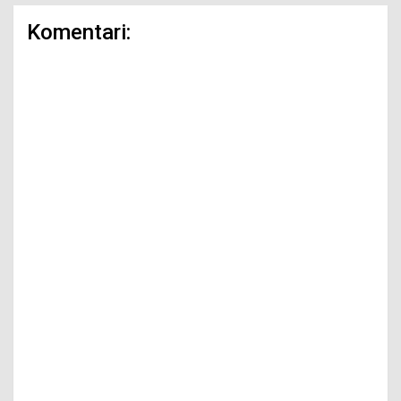
Komentari: