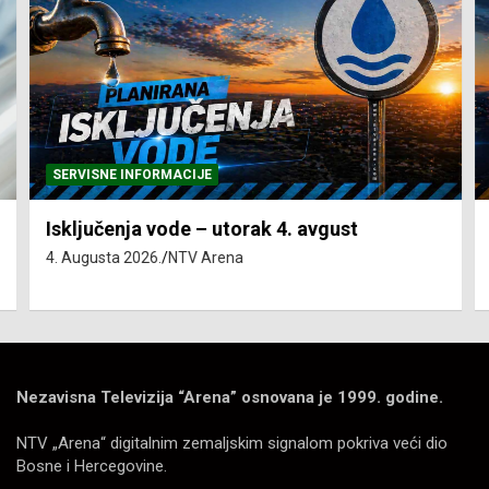
SERVISNE INFORMACIJE
Isključenja vode – utorak 4. avgust
4. Augusta 2026.
NTV Arena
Nezavisna Televizija “Arena” osnovana je 1999. godine.
NTV „Arena“ digitalnim zemaljskim signalom pokriva veći dio
Bosne i Hercegovine.