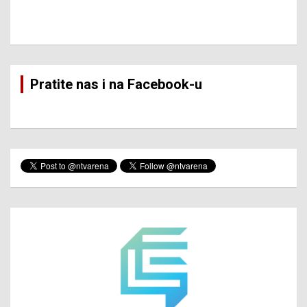
Pratite nas i na Facebook-u