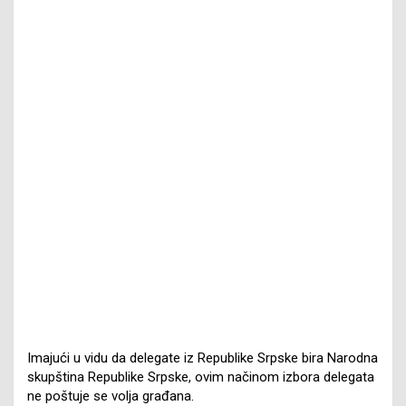
Imajući u vidu da delegate iz Republike Srpske bira Narodna
skupština Republike Srpske, ovim načinom izbora delegata
ne poštuje se volja građana.