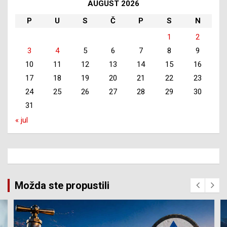
AUGUST 2026
P
U
S
Č
P
S
N
1
2
3
4
5
6
7
8
9
10
11
12
13
14
15
16
17
18
19
20
21
22
23
24
25
26
27
28
29
30
31
« jul
Možda ste propustili