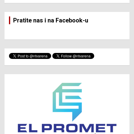
Pratite nas i na Facebook-u