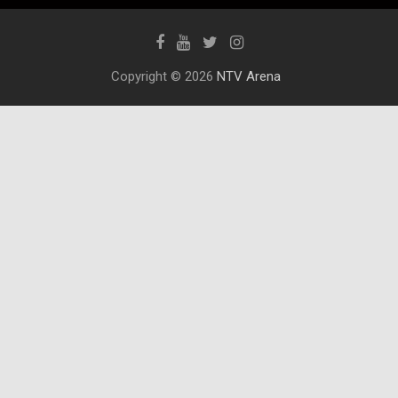
Copyright © 2026
NTV Arena