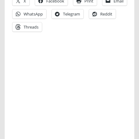
X
Facebook
Print
Email
WhatsApp
Telegram
Reddit
Threads