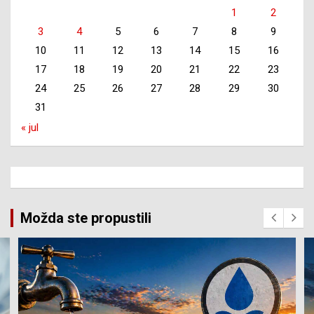
1
2
3
4
5
6
7
8
9
10
11
12
13
14
15
16
17
18
19
20
21
22
23
24
25
26
27
28
29
30
31
« jul
Možda ste propustili