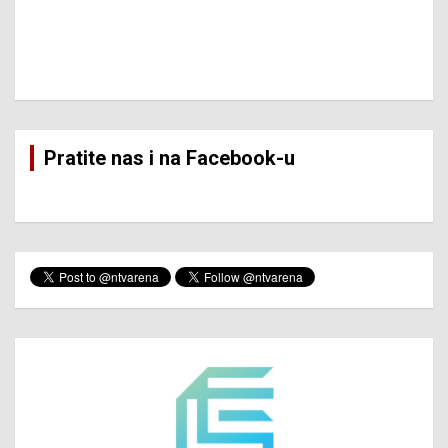
Pratite nas i na Facebook-u