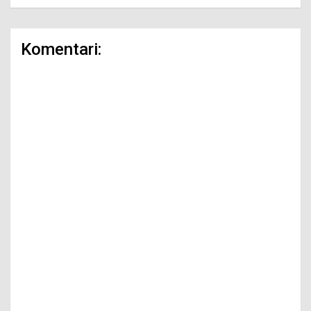
Komentari: