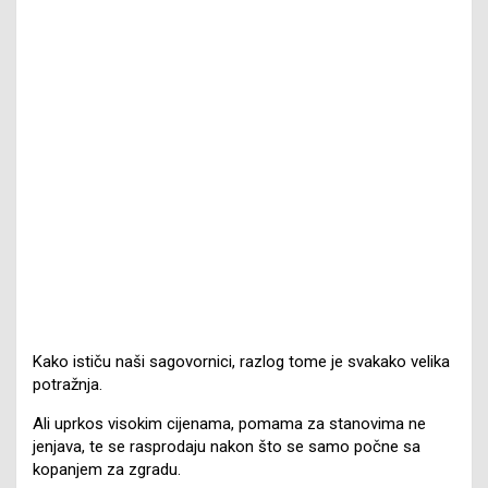
Kako ističu naši sagovornici, razlog tome je svakako velika
potražnja.
Ali uprkos visokim cijenama, pomama za stanovima ne
jenjava, te se rasprodaju nakon što se samo počne sa
kopanjem za zgradu.