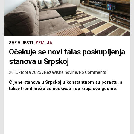
SVE VIJESTI
ZEMLJA
Očekuje se novi talas poskupljenja
stanova u Srpskoj
20. Oktobra 2025.
Nezavisne novine
No Comments
Cijene stanova u Srpskoj u konstantnom su porastu, a
takav trend može se očekivati i do kraja ove godine.