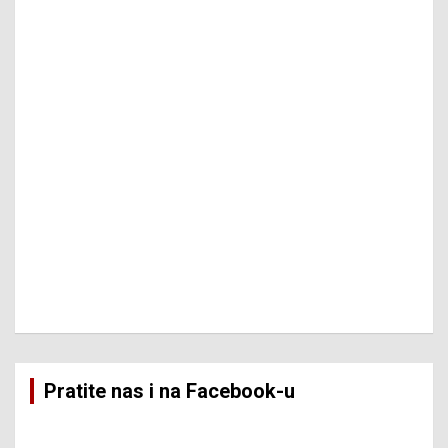
Pratite nas i na Facebook-u