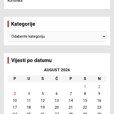
korisnika
Kategorije
Kategorije
Vijesti po datumu
AUGUST 2026
P
U
S
Č
P
S
N
1
2
3
4
5
6
7
8
9
10
11
12
13
14
15
16
17
18
19
20
21
22
23