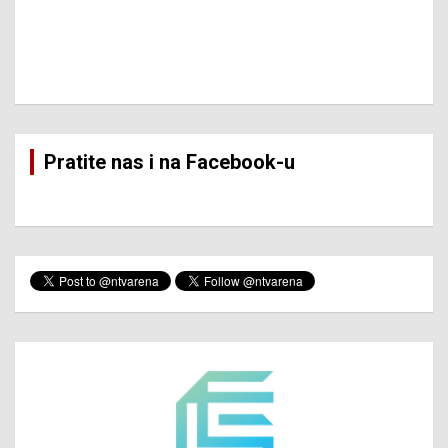
Pratite nas i na Facebook-u