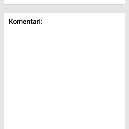
Komentari: