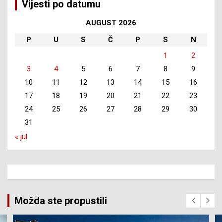
Vijesti po datumu
AUGUST 2026
P
U
S
Č
P
S
N
1
2
3
4
5
6
7
8
9
10
11
12
13
14
15
16
17
18
19
20
21
22
23
24
25
26
27
28
29
30
31
« jul
Možda ste propustili