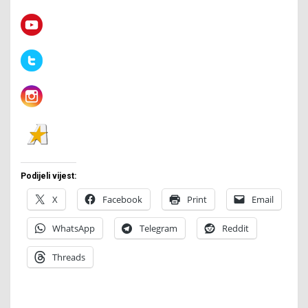
Podijeli vijest:
X
Facebook
Print
Email
WhatsApp
Telegram
Reddit
Threads