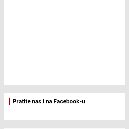
Pratite nas i na Facebook-u