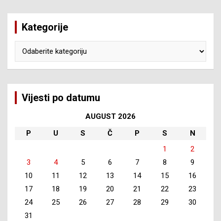
Kategorije
Kategorije
Vijesti po datumu
AUGUST 2026
P
U
S
Č
P
S
N
1
2
3
4
5
6
7
8
9
10
11
12
13
14
15
16
17
18
19
20
21
22
23
24
25
26
27
28
29
30
31