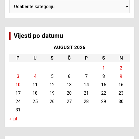
Kategorije
Vijesti po datumu
AUGUST 2026
P
U
S
Č
P
S
N
1
2
3
4
5
6
7
8
9
10
11
12
13
14
15
16
17
18
19
20
21
22
23
24
25
26
27
28
29
30
31
« jul