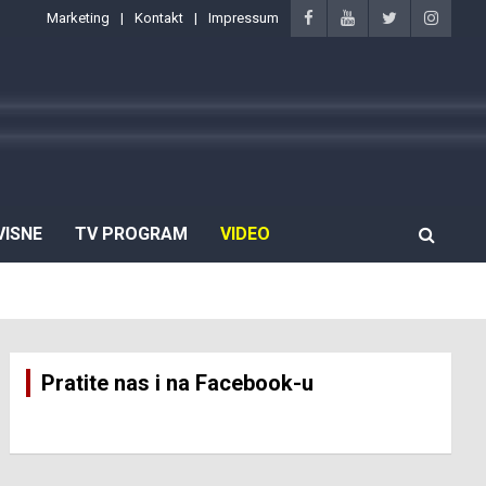
Marketing
Kontakt
Impressum
VISNE
TV PROGRAM
VIDEO
Pratite nas i na Facebook-u