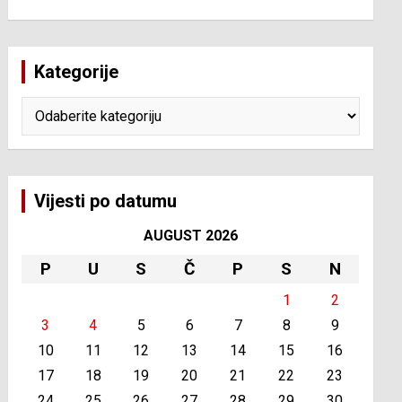
Kategorije
Kategorije
Vijesti po datumu
AUGUST 2026
P
U
S
Č
P
S
N
1
2
3
4
5
6
7
8
9
10
11
12
13
14
15
16
17
18
19
20
21
22
23
24
25
26
27
28
29
30