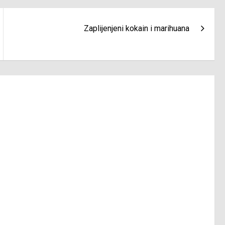
Zaplijenjeni kokain i marihuana