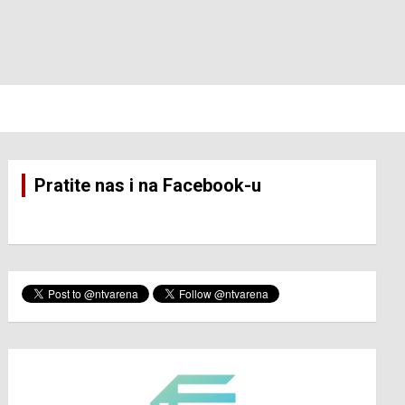
Pratite nas i na Facebook-u