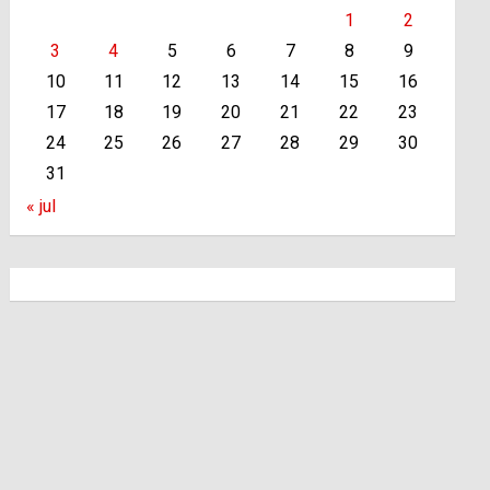
1
2
3
4
5
6
7
8
9
10
11
12
13
14
15
16
17
18
19
20
21
22
23
24
25
26
27
28
29
30
31
« jul