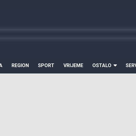
A
REGION
SPORT
VRIJEME
OSTALO
SER