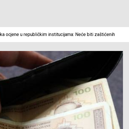
a ocjene u republičkim institucijama: Neće biti zaštićenih