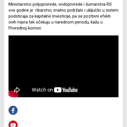
Ministarstvo poljoprivrede, vodoprivrede i šumarstva RS
ove godine je ribarstvo znatno podržalo i uključilo u sistem
podsticaja za kapitalne investicije, pa se pozitivni efekti
ovih mjera tek očekuju u narednom periodu, kažu u
Privrednoj komori.