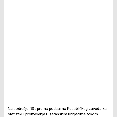
Na području RS , prema podacima Republičkog zavoda za
statistiku, proizvodnja u šaranskim ribnjacima tokom