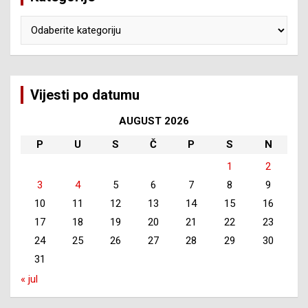
Kategorije
Vijesti po datumu
AUGUST 2026
P
U
S
Č
P
S
N
1
2
3
4
5
6
7
8
9
10
11
12
13
14
15
16
17
18
19
20
21
22
23
24
25
26
27
28
29
30
31
« jul