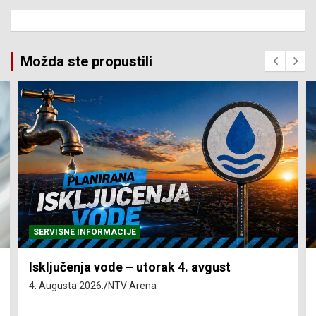
Možda ste propustili
SERVISNE INFORMACIJE
Isključenja vode – utorak 4. avgust
4. Augusta 2026.
NTV Arena