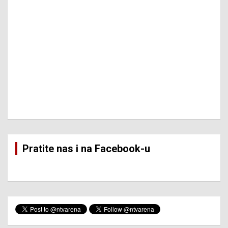
Pratite nas i na Facebook-u