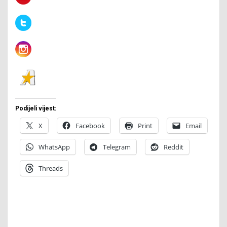
Podijeli vijest:
X
Facebook
Print
Email
WhatsApp
Telegram
Reddit
Threads