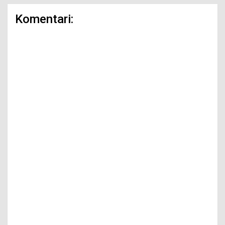
Komentari: