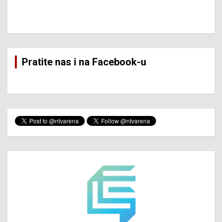
Pratite nas i na Facebook-u