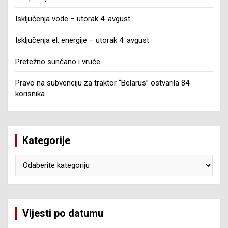
Isključenja vode – utorak 4. avgust
Isključenja el. energije – utorak 4. avgust
Pretežno sunčano i vruće
Pravo na subvenciju za traktor “Belarus” ostvarila 84
korisnika
Kategorije
Kategorije
Vijesti po datumu