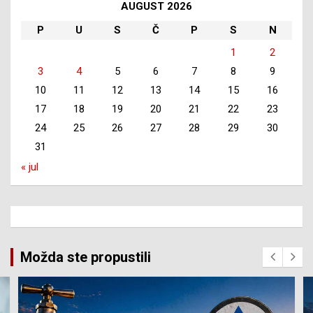
AUGUST 2026
P
U
S
Č
P
S
N
1
2
3
4
5
6
7
8
9
10
11
12
13
14
15
16
17
18
19
20
21
22
23
24
25
26
27
28
29
30
31
« jul
Možda ste propustili