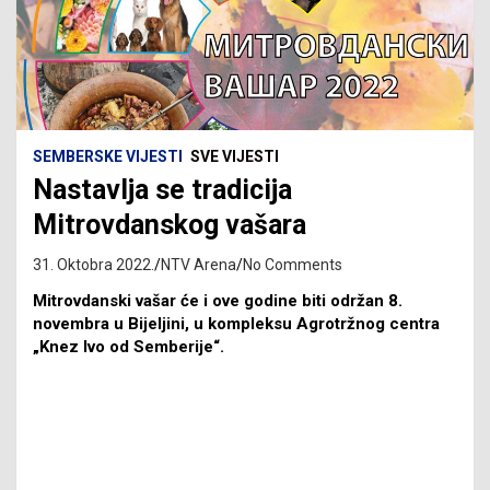
SEMBERSKE VIJESTI
SVE VIJESTI
Nastavlja se tradicija
Mitrovdanskog vašara
31. Oktobra 2022.
NTV Arena
No Comments
Mitrovdanski vašar će i ove godine biti održan 8.
novembra u Bijeljini, u kompleksu Agrotržnog centra
„Knez Ivo od Semberije“.