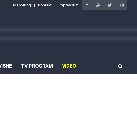
Marketing
Kontakt
Impressum
VISNE
TV PROGRAM
VIDEO