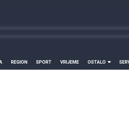
A
REGION
SPORT
VRIJEME
OSTALO
SER