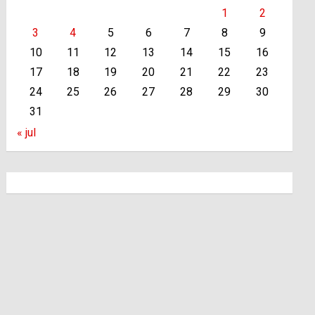
1
2
3
4
5
6
7
8
9
10
11
12
13
14
15
16
17
18
19
20
21
22
23
24
25
26
27
28
29
30
31
« jul