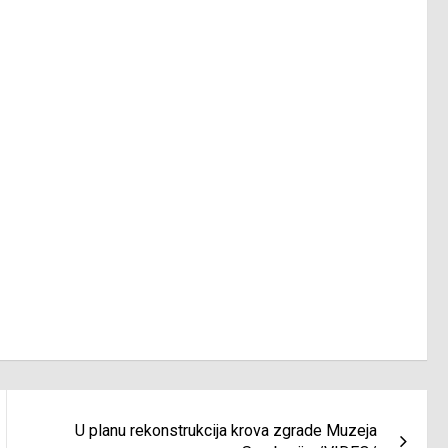
U planu rekonstrukcija krova zgrade Muzeja