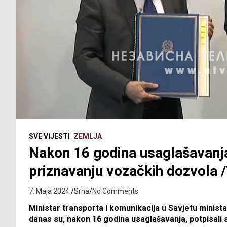
SVE VIJESTI
ZEMLJA
Nakon 16 godina usaglašavanj
priznavanju vozačkih dozvola 
7. Maja 2024.
Srna
No Comments
Ministar transporta i komunikacija u Savjetu minista
danas su, nakon 16 godina usaglašavanja, potpisal