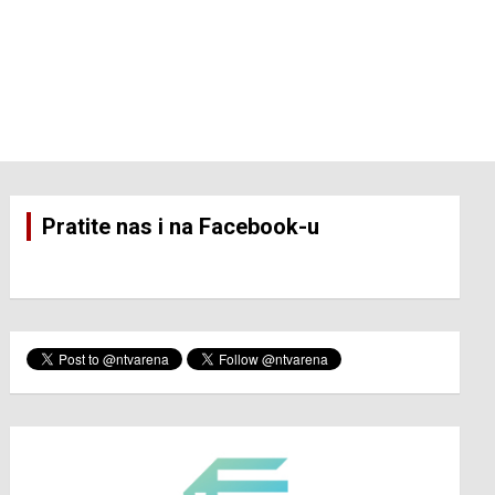
Pratite nas i na Facebook-u