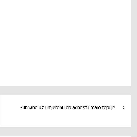
Sunčano uz umjerenu oblačnost i malo toplije