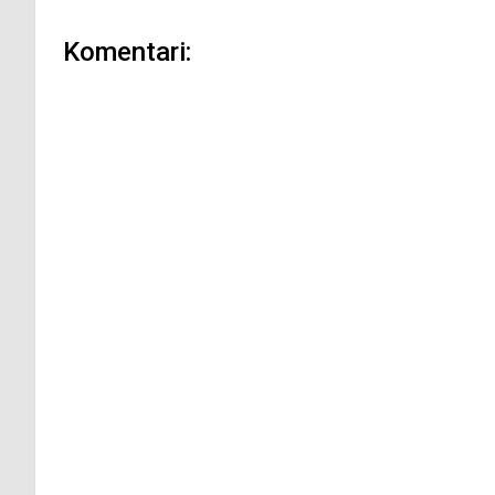
Komentari: