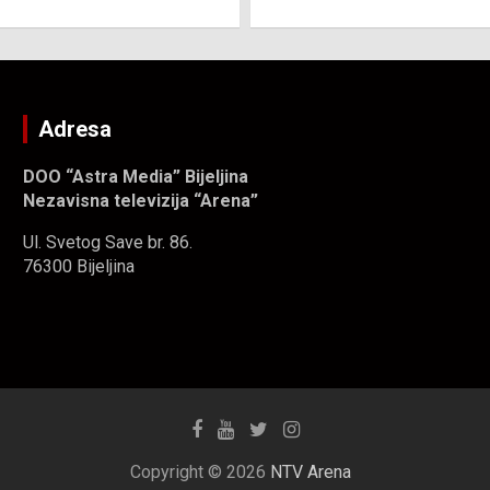
Adresa
DOO “Astra Media” Bijeljina
Nezavisna televizija “Arena”
Ul. Svetog Save br. 86.
76300 Bijeljina
Copyright © 2026
NTV Arena