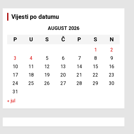
Vijesti po datumu
AUGUST 2026
P
U
S
Č
P
S
N
1
2
3
4
5
6
7
8
9
10
11
12
13
14
15
16
17
18
19
20
21
22
23
24
25
26
27
28
29
30
31
« jul