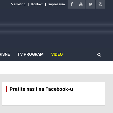
Marketing
Kontakt
Impressum
VISNE
TV PROGRAM
VIDEO
Pratite nas i na Facebook-u