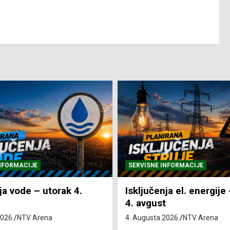
NFORMACIJE
SERVISNE INFORMACIJE
ja vode – utorak 4.
Isključenja el. energije
4. avgust
2026.
NTV Arena
4. Augusta 2026.
NTV Arena